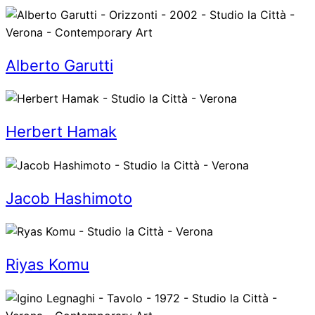
Alberto Garutti
Herbert Hamak
Jacob Hashimoto
Riyas Komu