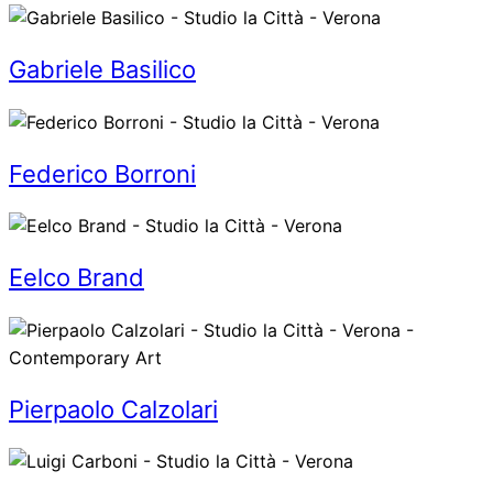
Gabriele Basilico
Federico Borroni
Eelco Brand
Pierpaolo Calzolari