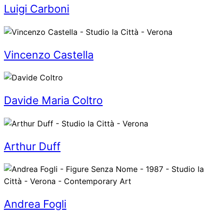
Luigi Carboni
Vincenzo Castella
Davide Maria Coltro
Arthur Duff
Andrea Fogli