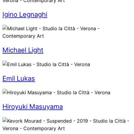
Igino Legnaghi
Michael Light
Emil Lukas
Hiroyuki Masuyama