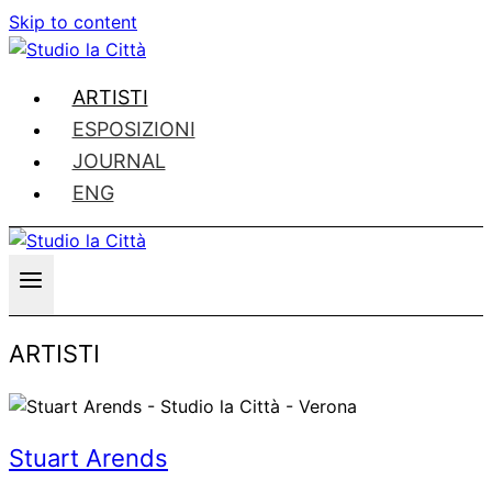
Skip to content
ARTISTI
ESPOSIZIONI
JOURNAL
ENG
ARTISTI
Stuart Arends