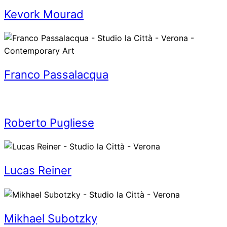
Kevork Mourad
Franco Passalacqua
Roberto Pugliese
Lucas Reiner
Mikhael Subotzky