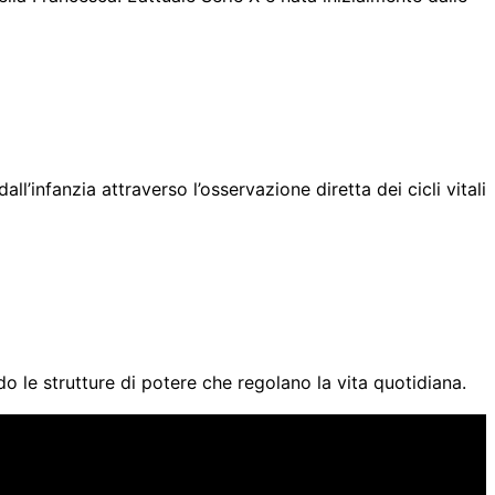
l’infanzia attraverso l’osservazione diretta dei cicli vitali
o le strutture di potere che regolano la vita quotidiana.