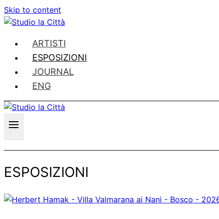
Skip to content
ARTISTI
ESPOSIZIONI
JOURNAL
ENG
ESPOSIZIONI