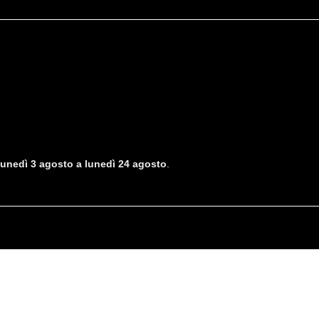
lunedì 3 agosto a lunedì 24 agosto
.