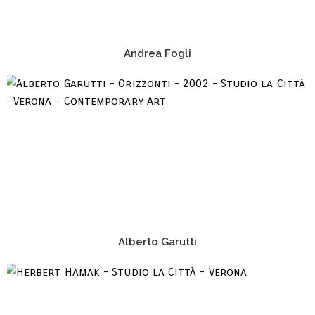
Andrea Fogli
Alberto Garutti