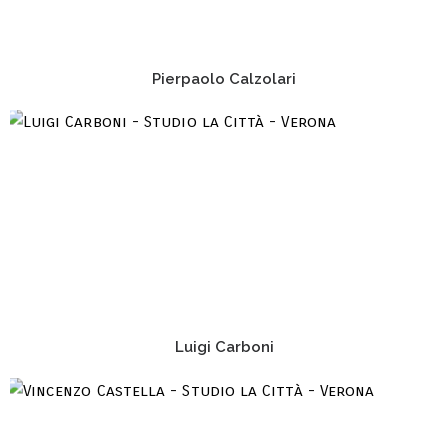
Pierpaolo Calzolari
Luigi Carboni