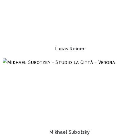
Lucas Reiner
Mikhael Subotzky