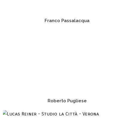
Franco Passalacqua
Roberto Pugliese