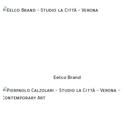
Eelco Brand