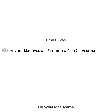
Emil Lukas
Hiroyuki Masuyama