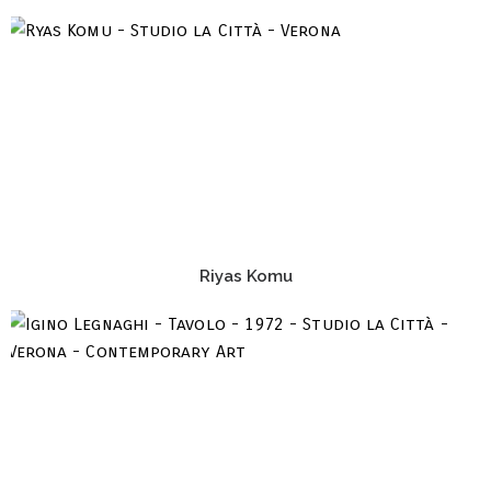
Riyas Komu