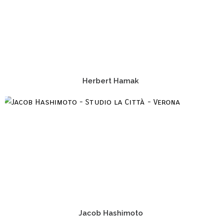
Herbert Hamak
Jacob Hashimoto