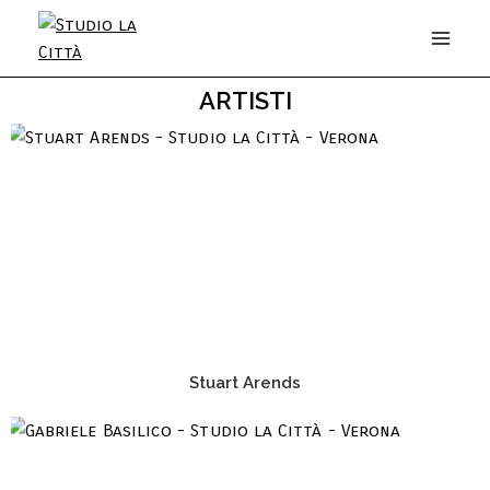
ARTISTI
Stuart Arends