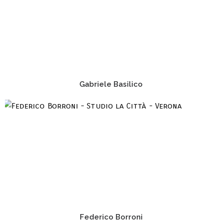
Gabriele Basilico
Federico Borroni