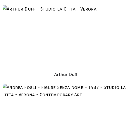
Arthur Duff