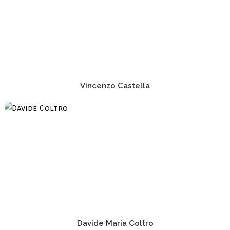
Vincenzo Castella
Davide Maria Coltro