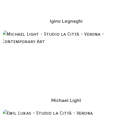
Igino Legnaghi
Michael Light