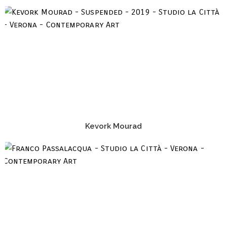
Kevork Mourad