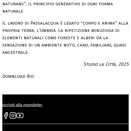
naturans”, il principio generativo di ogni forma
naturale.
Il lavoro di Passalacqua è legato “corpo e anima” alla
propria terra, l’Umbria. La ripetizione minuziosa di
elementi naturali come foreste e alberi dà la
sensazione di un ambiente noto, caro, familiare, quasi
ancestrale.
Studio la Città, 2025
Download Bio
iscriviti alla newsletter