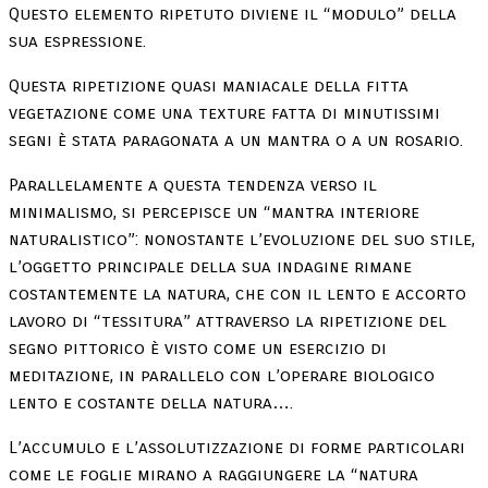
Questo elemento ripetuto diviene il “modulo” della
sua espressione.
Questa ripetizione quasi maniacale della fitta
vegetazione come una texture fatta di minutissimi
segni è stata paragonata a un mantra o a un rosario.
Parallelamente a questa tendenza verso il
minimalismo, si percepisce un “mantra interiore
naturalistico”: nonostante l’evoluzione del suo stile,
l’oggetto principale della sua indagine rimane
costantemente la natura, che con il lento e accorto
lavoro di “tessitura” attraverso la ripetizione del
segno pittorico è visto come un esercizio di
meditazione, in parallelo con l’operare biologico
lento e costante della natura….
L’accumulo e l’assolutizzazione di forme particolari
come le foglie mirano a raggiungere la “natura