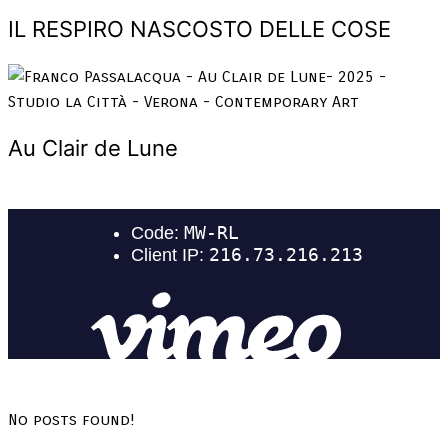
IL RESPIRO NASCOSTO DELLE COSE
Au Clair de Lune
No posts found!