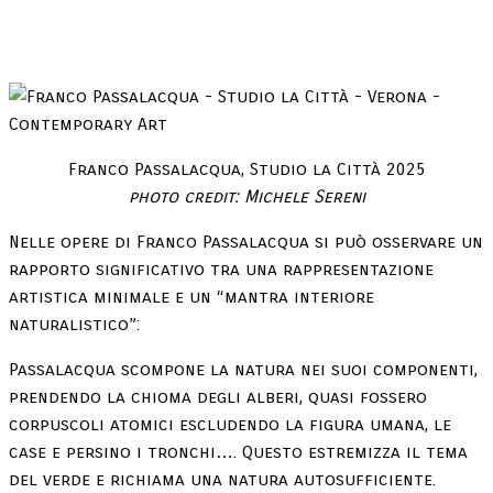
Franco Passalacqua, Studio la Città 2025
photo credit: Michele Sereni
Nelle opere di Franco Passalacqua si può osservare un
rapporto significativo tra una rappresentazione
artistica minimale e un “mantra interiore
naturalistico”:
Passalacqua scompone la natura nei suoi componenti,
prendendo la chioma degli alberi, quasi fossero
corpuscoli atomici escludendo la figura umana, le
case e persino i tronchi…. Questo estremizza il tema
del verde e richiama una natura autosufficiente.