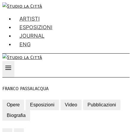
ARTISTI
ESPOSIZIONI
JOURNAL
ENG
FRANCO PASSALACQUA
Opere
Esposizioni
Video
Pubblicazioni
Biografia