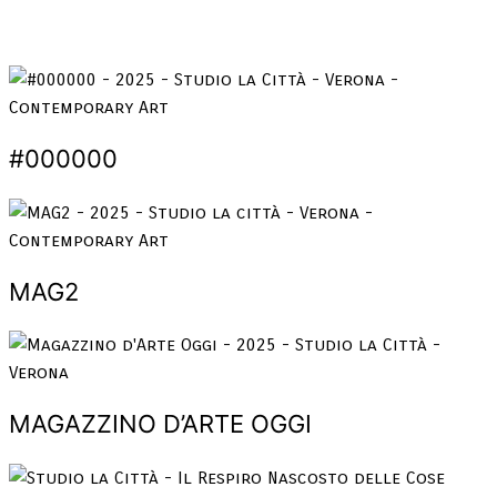
#000000
MAG2
MAGAZZINO D’ARTE OGGI