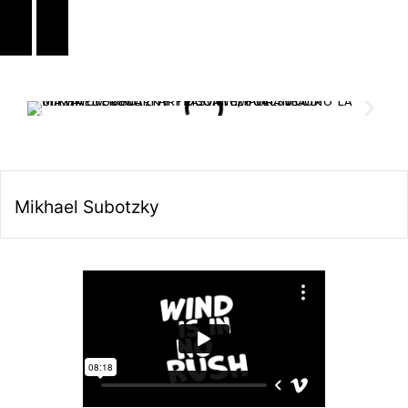
Mikhael Subotzky