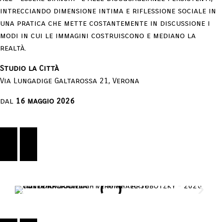
intrecciando dimensione intima e riflessione sociale in
una pratica che mette costantemente in discussione i
modi in cui le immagini costruiscono e mediano la
realtà.
Studio la Città
Via Lungadige Galtarossa 21, Verona
dal
16 maggio 2026