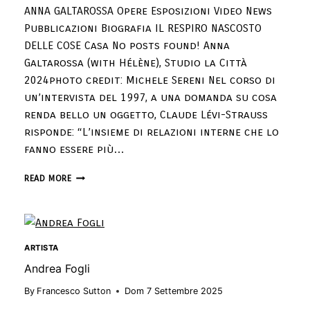
ANNA GALTAROSSA Opere Esposizioni Video News
Pubblicazioni Biografia IL RESPIRO NASCOSTO
DELLE COSE Casa No posts found! Anna
Galtarossa (with Hélène), Studio la Città
2024photo credit: Michele Sereni Nel corso di
un’intervista del 1997, a una domanda su cosa
renda bello un oggetto, Claude Lévi-Strauss
risponde: “L’insieme di relazioni interne che lo
fanno essere più…
READ MORE
ARTISTA
Andrea Fogli
By
Francesco Sutton
Dom 7 Settembre 2025