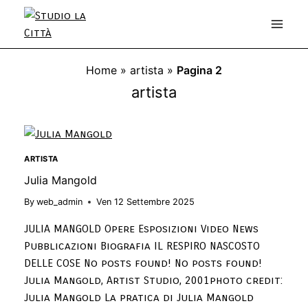
Home
»
artista
»
Pagina 2
artista
ARTISTA
Julia Mangold
By
web_admin
Ven 12 Settembre 2025
JULIA MANGOLD Opere Esposizioni Video News
Pubblicazioni Biografia IL RESPIRO NASCOSTO
DELLE COSE No posts found! No posts found!
Julia Mangold, Artist Studio, 2001photo credit:
Julia Mangold La pratica di Julia Mangold