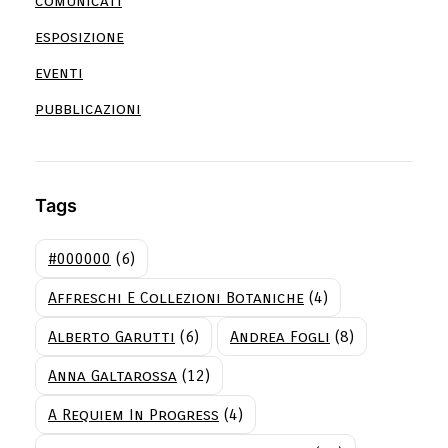
comunicati
esposizione
eventi
pubblicazioni
Tags
#000000
(6)
Affreschi E Collezioni Botaniche
(4)
Alberto Garutti
(6)
Andrea Fogli
(8)
Anna Galtarossa
(12)
A Requiem In Progress
(4)