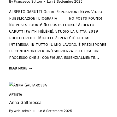
By
Francesco Sutton
Lun 8 Settembre 2025
ALBERTO GARUTTI Opere Esposizioni News Video
Pubblicazioni Biografia No posts found!
No posts found! No posts found! Alberto
Garutti (with Hélène), Studio la Città, 2019
photo credit: Michele Sereni Ciò che mi
interessa, in tutto il mio lavoro, è predisporre
le condizioni per un’esperienza estetica: un
processo che si configura essenzialmente…
READ MORE
ARTISTA
Anna Galtarossa
By
web_admin
Lun 8 Settembre 2025