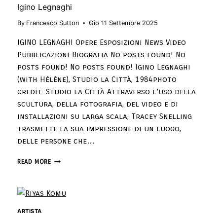
Igino Legnaghi
By
Francesco Sutton
Gio 11 Settembre 2025
IGINO LEGNAGHI Opere Esposizioni News Video
Pubblicazioni Biografia No posts found! No
posts found! No posts found! Igino Legnaghi
(with Hélène), Studio la Città, 1984photo
credit: Studio la Città Attraverso l’uso della
scultura, della fotografia, del video e di
installazioni su larga scala, Tracey Snelling
trasmette la sua impressione di un luogo,
delle persone che…
READ MORE
ARTISTA