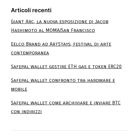
Articoli recenti
Giant Arc, la nuova esposizione di Jacob
Hashimoto al MOMA/San Francisco
Eelco Brand ad ArtStays, festival di arte
contemporanea
Safepal wallet gestire ETH gas e token ERC20
Safepal wallet confronto tra hardware e
mobile
Safepal wallet come archiviare e inviare BTC
con indirizzi