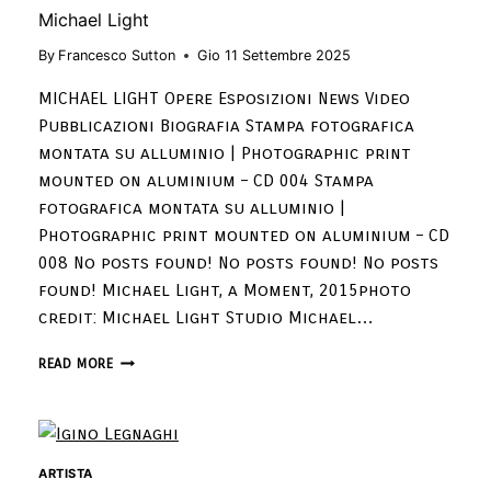
Michael Light
By
Francesco Sutton
Gio 11 Settembre 2025
MICHAEL LIGHT Opere Esposizioni News Video
Pubblicazioni Biografia Stampa fotografica
montata su alluminio | Photographic print
mounted on aluminium – CD 004 Stampa
fotografica montata su alluminio |
Photographic print mounted on aluminium – CD
008 No posts found! No posts found! No posts
found! Michael Light, a Moment, 2015photo
credit: Michael Light Studio Michael…
READ MORE
ARTISTA