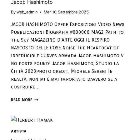
Jacob Hashimoto
By
web_admin
Mer 10 Settembre 2025
JACOB HASHIMOTO Opere Esposizioni Video News
Pubblicazioni Biografia #000000 MAG2 Path to
the Sky MAGAZZINO D’ARTE OGGI IL RESPIRO
NASCOSTO DELLE COSE Noise The Heartbeat of
Irreducible Curves Armada Jacob Hashimoto V
No posts found! Jacob Hashimoto, Studio la
Città 2023photo credit: Michele Sereni In
realtà, non mi è mai importato davvero se a
costruire…
READ MORE
ARTISTA