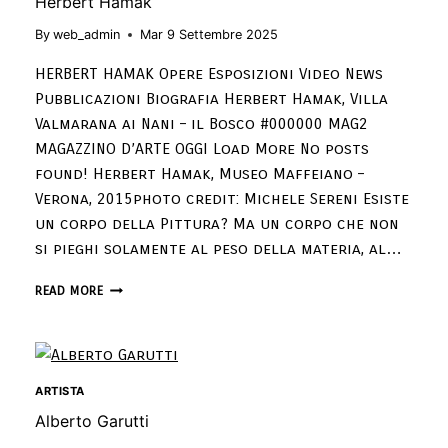
Herbert Hamak
By
web_admin
Mar 9 Settembre 2025
HERBERT HAMAK Opere Esposizioni Video News
Pubblicazioni Biografia Herbert Hamak, Villa
Valmarana ai Nani – il Bosco #000000 MAG2
MAGAZZINO D’ARTE OGGI Load More No posts
found! Herbert Hamak, Museo Maffeiano –
Verona, 2015photo credit: Michele Sereni Esiste
un corpo della Pittura? Ma un corpo che non
si pieghi solamente al peso della materia, al…
READ MORE
ARTISTA
Alberto Garutti