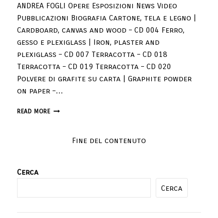
ANDREA FOGLI Opere Esposizioni News Video
Pubblicazioni Biografia Cartone, tela e legno |
Cardboard, canvas and wood – CD 004 Ferro,
gesso e plexiglass | Iron, plaster and
plexiglass – CD 007 Terracotta – CD 018
Terracotta – CD 019 Terracotta – CD 020
Polvere di grafite su carta | Graphite powder
on paper –…
READ MORE
Fine del contenuto
Cerca
Cerca