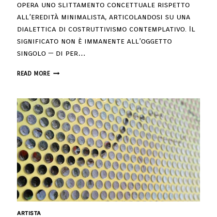
opera uno slittamento concettuale rispetto
all’eredità minimalista, articolandosi su una
dialettica di costruttivismo contemplativo. Il
significato non è immanente all’oggetto
singolo — di per…
READ MORE
ARTISTA