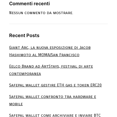
Commenti recenti
Nessun commento da mostrare.
Recent Posts
Giant Arc, la nuova esposizione di Jacob
Hashimoto al MOMA/San Francisco
Eelco Brand ad ArtStays, festival di arte
contemporanea
Safepal wallet gestire ETH gas e token ERC20
Safepal wallet confronto tra hardware e
mobile
Safepal wallet come archiviare e inviare BTC