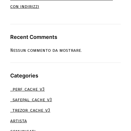
con indirizzi
Recent Comments
Nessun commento da mostrare.
Categories
_perf_cache_v3
_safepal_cache_v3
_trezor_cache_v3
artista