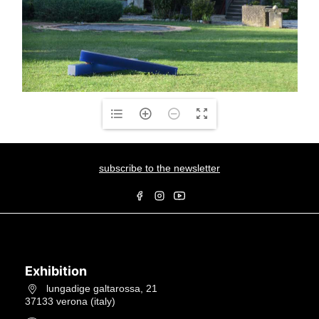
subscribe to the newsletter
Exhibition
lungadige galtarossa, 21
37133 verona (italy)