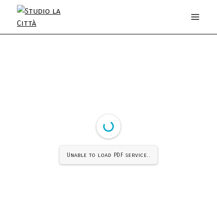
Unable to load PDF service..