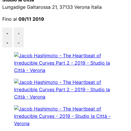
Lungadige Galtarossa 21, 37133 Verona Italia
Fino al
09/11 2019