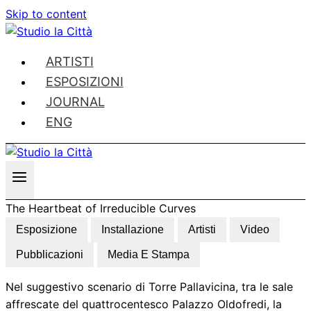
Skip to content
ARTISTI
ESPOSIZIONI
JOURNAL
ENG
The Heartbeat of Irreducible Curves
Esposizione
Installazione
Artisti
Video
Pubblicazioni
Media E Stampa
Nel suggestivo scenario di Torre Pallavicina, tra le sale
affrescate del quattrocentesco Palazzo Oldofredi, la