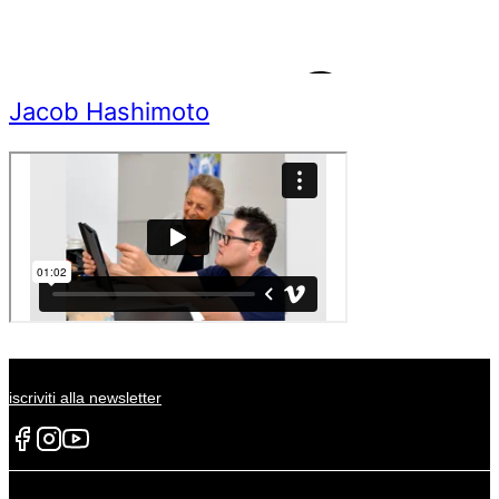
Jacob Hashimoto
iscriviti alla newsletter