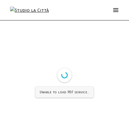
Unable to load PDF service..