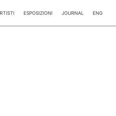
RTISTI
ESPOSIZIONI
JOURNAL
ENG