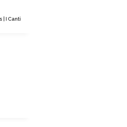
 | I Canti