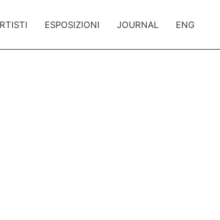
RTISTI
ESPOSIZIONI
JOURNAL
ENG