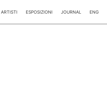
ARTISTI
ESPOSIZIONI
JOURNAL
ENG