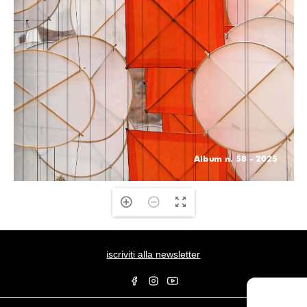
iscriviti alla newsletter