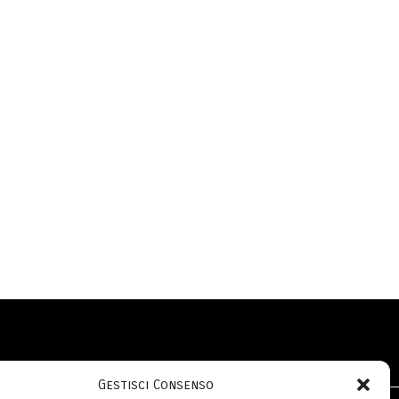
Gestisci Consenso