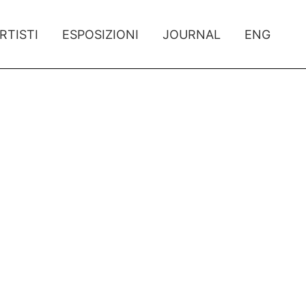
RTISTI
ESPOSIZIONI
JOURNAL
ENG