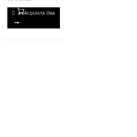
Acquista Ora