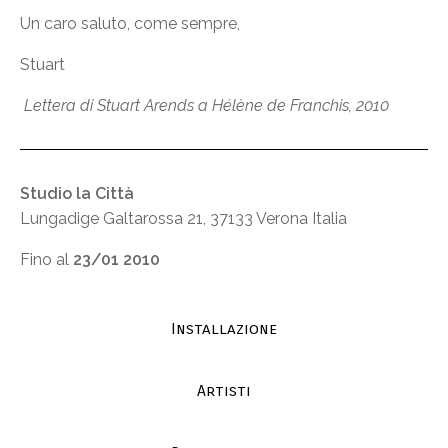
Un caro saluto, come sempre,
Stuart
Lettera di Stuart Arends a Hélène de Franchis, 2010
Studio la Città
Lungadige Galtarossa 21, 37133 Verona Italia
Fino al
23/01 2010
Installazione
Artisti