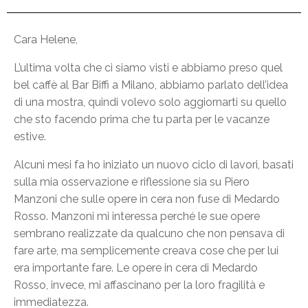
Cara Helene,
L’ultima volta che ci siamo visti e abbiamo preso quel
bel caffè al Bar Biffi a Milano, abbiamo parlato dell’idea
di una mostra, quindi volevo solo aggiornarti su quello
che sto facendo prima che tu parta per le vacanze
estive.
Alcuni mesi fa ho iniziato un nuovo ciclo di lavori, basati
sulla mia osservazione e riflessione sia su Piero
Manzoni che sulle opere in cera non fuse di Medardo
Rosso. Manzoni mi interessa perché le sue opere
sembrano realizzate da qualcuno che non pensava di
fare arte, ma semplicemente creava cose che per lui
era importante fare. Le opere in cera di Medardo
Rosso, invece, mi affascinano per la loro fragilità e
immediatezza.