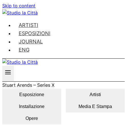
Skip to content
ARTISTI
ESPOSIZIONI
JOURNAL
ENG
Stuart Arends – Series X
Esposizione
Artisti
Installazione
Media E Stampa
Opere