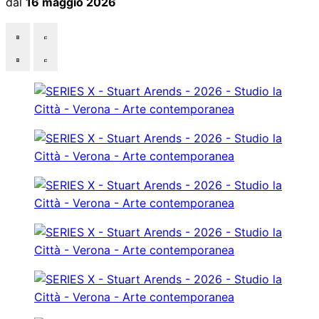
dal
16 maggio 2026