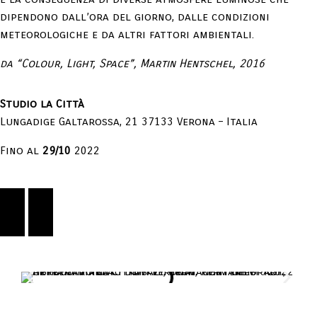
dipendono dall’ora del giorno, dalle condizioni
meteorologiche e da altri fattori ambientali.
da “Colour, Light, Space”, Martin Hentschel, 2016
Studio la Città
Lungadige Galtarossa, 21 37133 Verona – Italia
Fino al
29/10
2022