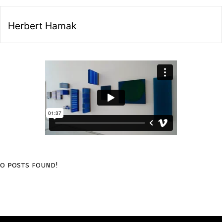
Herbert Hamak
o posts found!