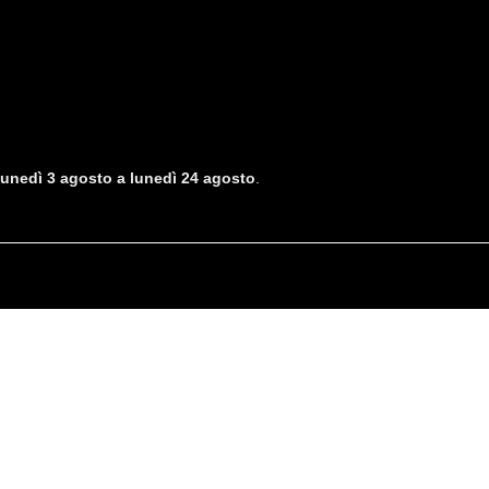
lunedì 3 agosto a lunedì 24 agosto
.