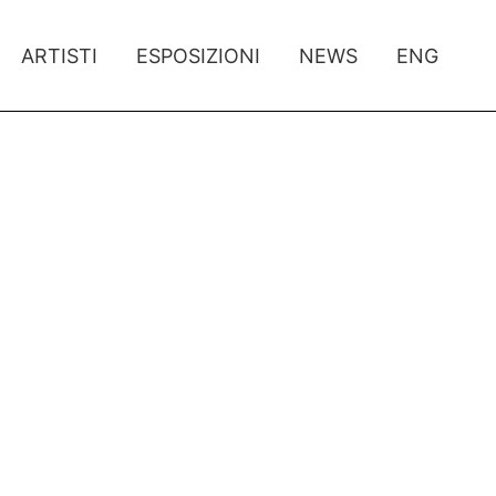
ARTISTI
ESPOSIZIONI
NEWS
ENG