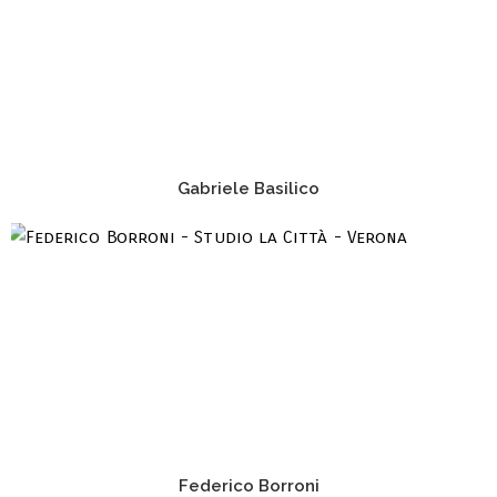
Gabriele Basilico
Federico Borroni