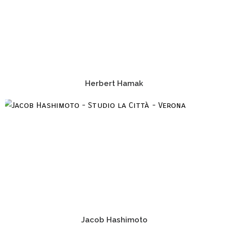
Herbert Hamak
Jacob Hashimoto