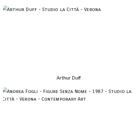
Arthur Duff