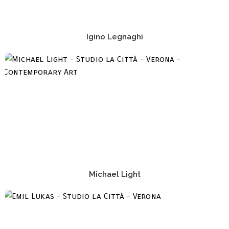
Igino Legnaghi
Michael Light