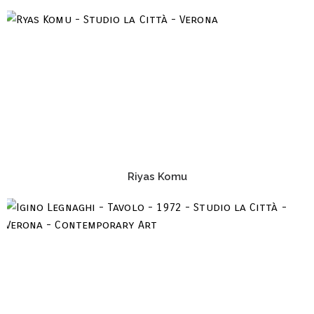
Riyas Komu