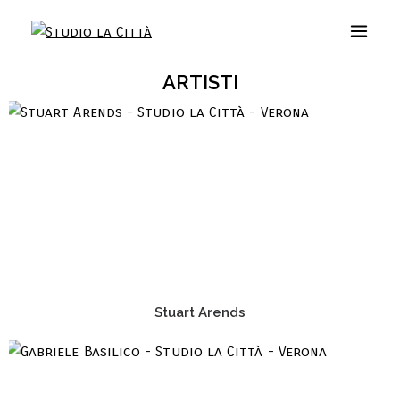
ARTISTI
Stuart Arends