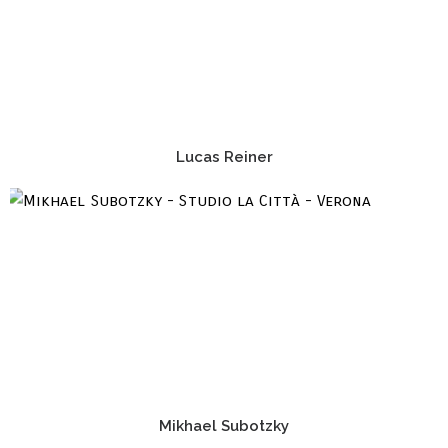
Lucas Reiner
Mikhael Subotzky