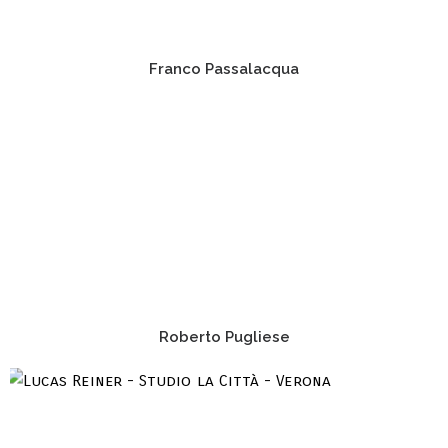
Franco Passalacqua
Roberto Pugliese