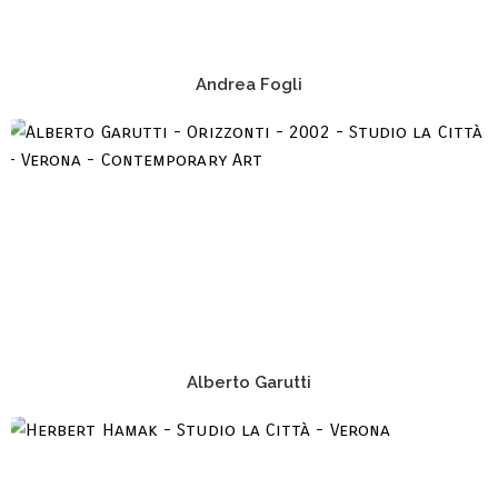
Andrea Fogli
Alberto Garutti