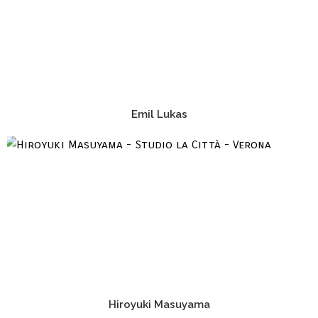
Emil Lukas
Hiroyuki Masuyama