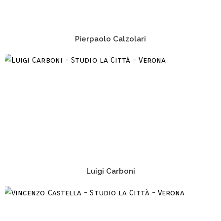
Pierpaolo Calzolari
Luigi Carboni