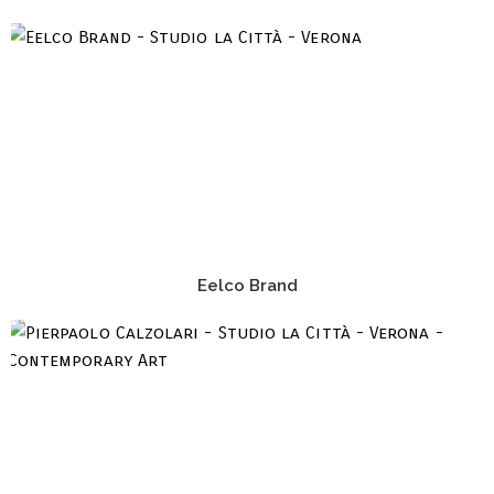
Eelco Brand