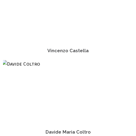
Vincenzo Castella
Davide Maria Coltro