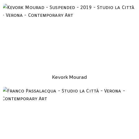
Kevork Mourad